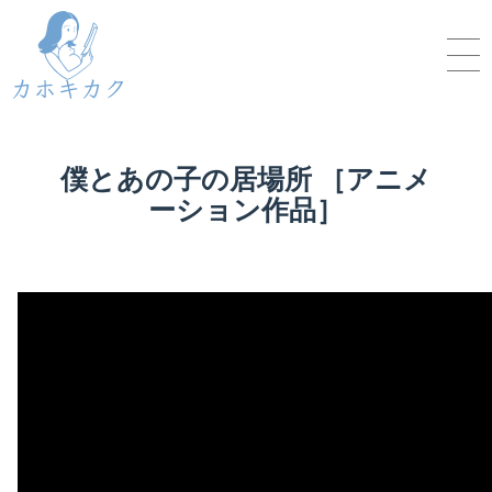
僕とあの子の居場所 ［アニメ
ーション作品］