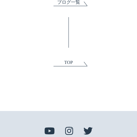
ブログ一覧
TOP