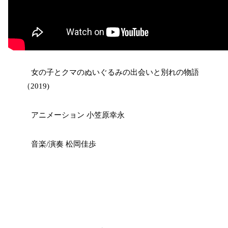
女の子とクマのぬいぐるみの出会いと別れの物語
（2019)
アニメーション 小笠原幸永
音楽/演奏 松岡佳歩